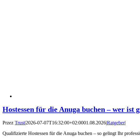
Hostessen für die Anuga buchen – wer ist 
Przez
Trust
|
2026-07-07T16:32:00+02:00
01.08.2026
|
Ratgeber
|
Qualifizierte Hostessen für die Anuga buchen – so gelingt Ihr professi