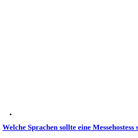
Welche Sprachen sollte eine Messehostess