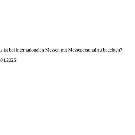
s ist bei internationalen Messen mit Messepersonal zu beachten?
.04.2026