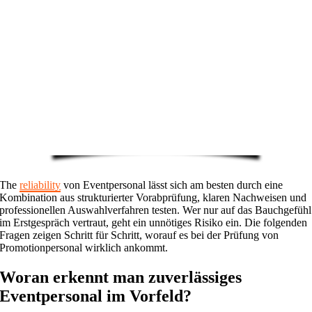
The
reliability
von Eventpersonal lässt sich am besten durch eine
Kombination aus strukturierter Vorabprüfung, klaren Nachweisen und
professionellen Auswahlverfahren testen. Wer nur auf das Bauchgefühl
im Erstgespräch vertraut, geht ein unnötiges Risiko ein. Die folgenden
Fragen zeigen Schritt für Schritt, worauf es bei der Prüfung von
Promotionpersonal wirklich ankommt.
Woran erkennt man zuverlässiges
Eventpersonal im Vorfeld?