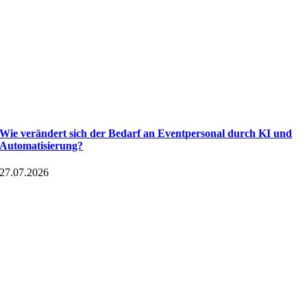
Wie verändert sich der Bedarf an Eventpersonal durch KI und
Automatisierung?
27.07.2026