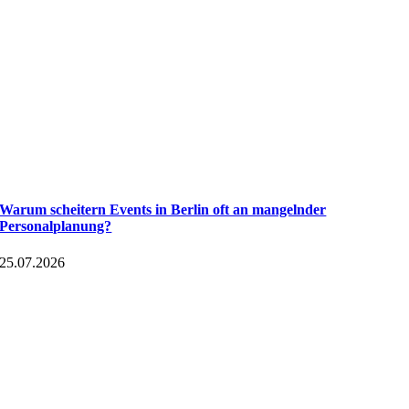
Warum scheitern Events in Berlin oft an mangelnder
Personalplanung?
25.07.2026