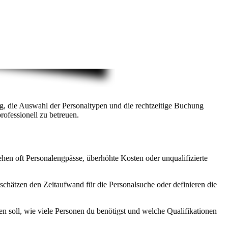
ung, die Auswahl der Personaltypen und die rechtzeitige Buchung
rofessionell zu betreuen.
tehen oft Personalengpässe, überhöhte Kosten oder unqualifizierte
schätzen den Zeitaufwand für die Personalsuche oder definieren die
n soll, wie viele Personen du benötigst und welche Qualifikationen