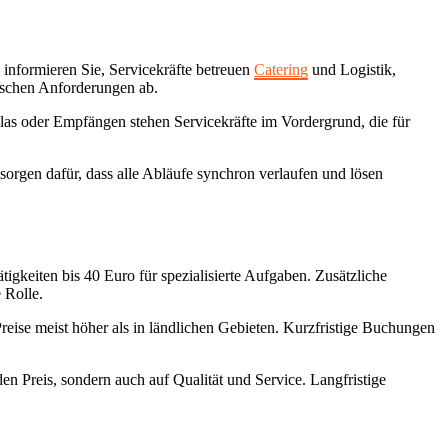
informieren Sie, Servicekräfte betreuen
Catering
und Logistik,
ischen Anforderungen ab.
las oder Empfängen stehen Servicekräfte im Vordergrund, die für
sorgen dafür, dass alle Abläufe synchron verlaufen und lösen
tigkeiten bis 40 Euro für spezialisierte Aufgaben. Zusätzliche
 Rolle.
eise meist höher als in ländlichen Gebieten. Kurzfristige Buchungen
en Preis, sondern auch auf Qualität und Service. Langfristige