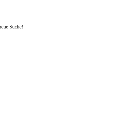
 neue Suche!