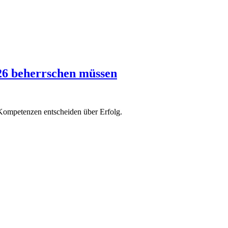
026 beherrschen müssen
Kompetenzen entscheiden über Erfolg.