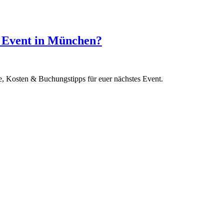
n Event in München?
, Kosten & Buchungstipps für euer nächstes Event.