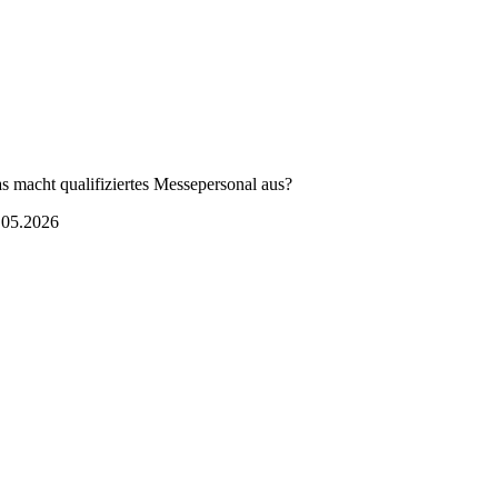
s macht qualifiziertes Messepersonal aus?
.05.2026