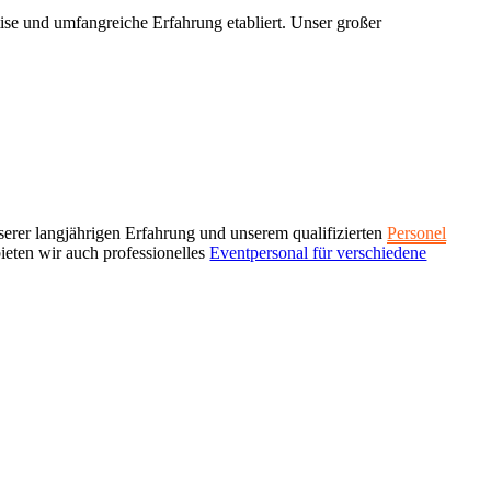
tise und umfangreiche Erfahrung etabliert. Unser großer
serer langjährigen Erfahrung und unserem qualifizierten
Personel
ieten wir auch professionelles
Eventpersonal für verschiedene