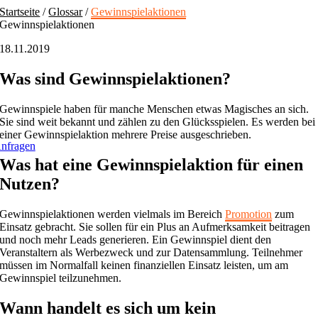
Skip
Startseite
/
Glossar
/
Gewinnspielaktionen
to
Gewinnspielaktionen
content
18.11.2019
Was sind Gewinnspielaktionen?
Gewinnspiele haben für manche Menschen etwas Magisches an sich.
Sie sind weit bekannt und zählen zu den Glücksspielen. Es werden bei
einer Gewinnspielaktion mehrere Preise ausgeschrieben.
nfragen
Was hat eine Gewinnspielaktion für einen
Nutzen?
Gewinnspielaktionen werden vielmals im Bereich
Promotion
zum
Einsatz gebracht. Sie sollen für ein Plus an Aufmerksamkeit beitragen
und noch mehr Leads generieren. Ein Gewinnspiel dient den
Veranstaltern als Werbezweck und zur Datensammlung. Teilnehmer
müssen im Normalfall keinen finanziellen Einsatz leisten, um am
Gewinnspiel teilzunehmen.
Wann handelt es sich um kein