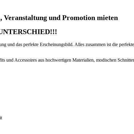
e, Veranstaltung und Promotion mieten
UNTERSCHIED!!!
ung und das perfekte Erscheinungsbild. Alles zusammen ist die perfekte
ts und Accessoires aus hochwertigen Materialien, modischen Schnitten 
it