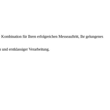
 Kombination für Ihren erfolgreichen Messeauftritt, Ihr gelungenes
und erstklassiger Verarbeitung.