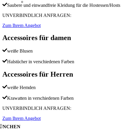
Saubere und einwandfreie Kleidung für die Hostessen/Hosts
UNVERBINDLICH ANFRAGEN:
Zum Ihrem Angebot
Accessoires für damen
weiße Blusen
Halstücher in verschiedenen Farben
Accessoires für Herren
weiße Hemden
Krawatten in verschiedenen Farben
UNVERBINDLICH ANFRAGEN:
Zum Ihrem Angebot
ÜNCHEN