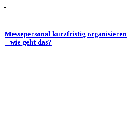
Messepersonal kurzfristig organisieren
– wie geht das?