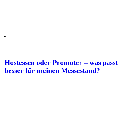
Hostessen oder Promoter – was passt
besser für meinen Messestand?