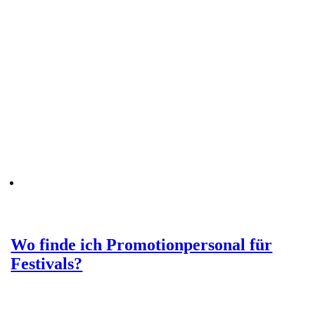
Wo finde ich Promotionpersonal für
Festivals?