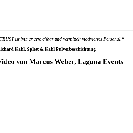
TRUST ist immer erreichbar und vermittelt motiviertes Personal.“
ichard Kahl, Splett & Kahl Pulverbeschichtung
Video von Marcus Weber, Laguna Events