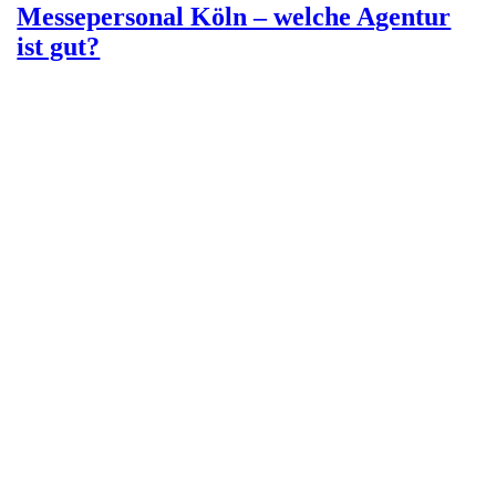
Messepersonal Köln – welche Agentur
ist gut?