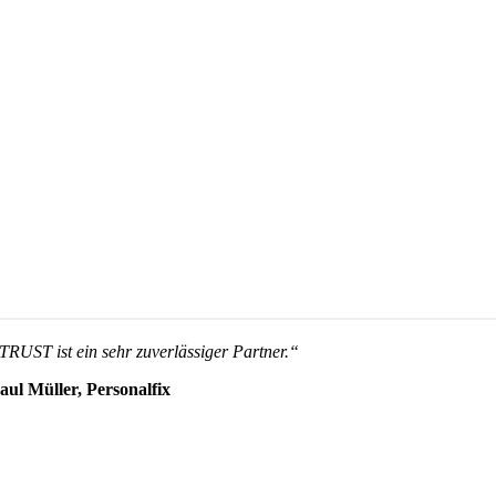
TRUST ist ein sehr zuverlässiger Partner.“
aul Müller, Personalfix