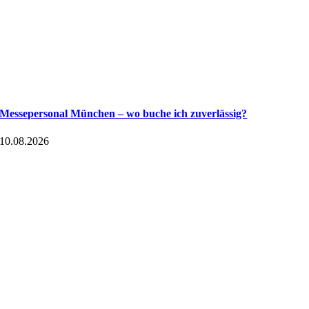
Messepersonal München – wo buche ich zuverlässig?
10.08.2026