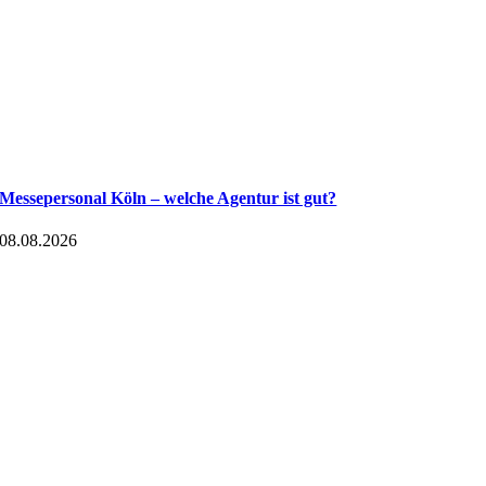
Messepersonal Köln – welche Agentur ist gut?
08.08.2026