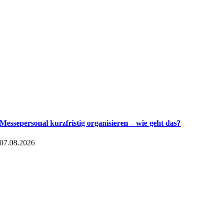
Messepersonal kurzfristig organisieren – wie geht das?
07.08.2026