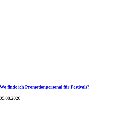
Wo finde ich Promotionpersonal für Festivals?
05.08.2026