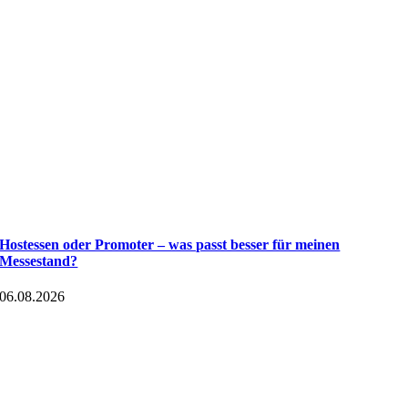
Hostessen oder Promoter – was passt besser für meinen
Messestand?
06.08.2026