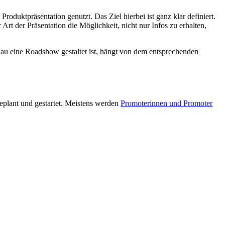
duktpräsentation genutzt. Das Ziel hierbei ist ganz klar definiert.
 der Präsentation die Möglichkeit, nicht nur Infos zu erhalten,
au eine Roadshow gestaltet ist, hängt von dem entsprechenden
eplant und gestartet. Meistens werden
Promoterinnen und Promoter