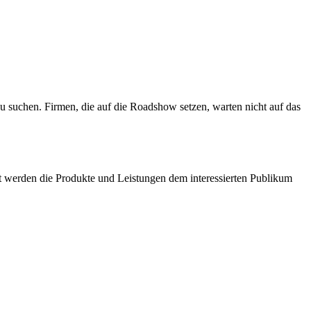
 suchen. Firmen, die auf die Roadshow setzen, warten nicht auf das
 werden die Produkte und Leistungen dem interessierten Publikum