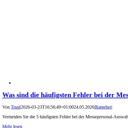
Was sind die häufigsten Fehler bei der M
Von
Trust
|
2026-03-23T16:56:49+01:00
24.05.2026
|
Ratgeber
|
Vermeiden Sie die 5 häufigsten Fehler bei der Messepersonal-Auswa
Mehr lesen