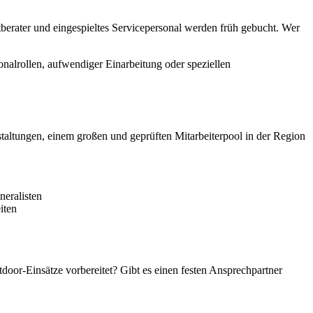
berater und eingespieltes Servicepersonal werden früh gebucht. Wer
onalrollen, aufwendiger Einarbeitung oder speziellen
altungen, einem großen und geprüften Mitarbeiterpool in der Region
neralisten
iten
door-Einsätze vorbereitet? Gibt es einen festen Ansprechpartner