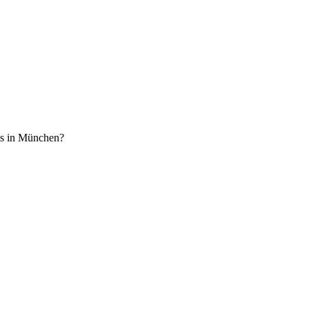
nts in München?