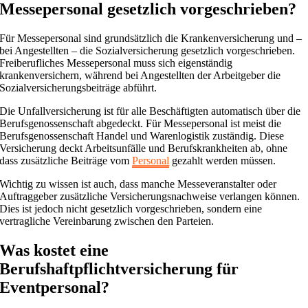
Messepersonal gesetzlich vorgeschrieben?
Für Messepersonal sind grundsätzlich die Krankenversicherung und –
bei Angestellten – die Sozialversicherung gesetzlich vorgeschrieben.
Freiberufliches Messepersonal muss sich eigenständig
krankenversichern, während bei Angestellten der Arbeitgeber die
Sozialversicherungsbeiträge abführt.
Die Unfallversicherung ist für alle Beschäftigten automatisch über die
Berufsgenossenschaft abgedeckt. Für Messepersonal ist meist die
Berufsgenossenschaft Handel und Warenlogistik zuständig. Diese
Versicherung deckt Arbeitsunfälle und Berufskrankheiten ab, ohne
dass zusätzliche Beiträge vom
Personal
gezahlt werden müssen.
Wichtig zu wissen ist auch, dass manche Messeveranstalter oder
Auftraggeber zusätzliche Versicherungsnachweise verlangen können.
Dies ist jedoch nicht gesetzlich vorgeschrieben, sondern eine
vertragliche Vereinbarung zwischen den Parteien.
Was kostet eine
Berufshaftpflichtversicherung für
Eventpersonal?