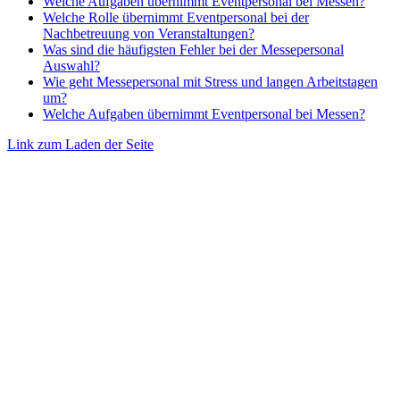
Welche Aufgaben übernimmt Eventpersonal bei Messen?
Welche Rolle übernimmt Eventpersonal bei der
Nachbetreuung von Veranstaltungen?
Was sind die häufigsten Fehler bei der Messepersonal
Auswahl?
Wie geht Messepersonal mit Stress und langen Arbeitstagen
um?
Welche Aufgaben übernimmt Eventpersonal bei Messen?
Link zum Laden der Seite
Nach
oben
gehen