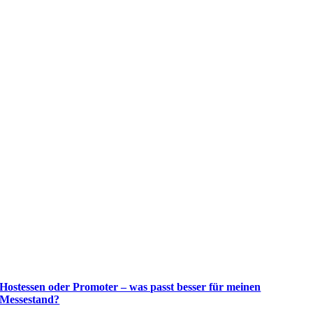
Hostessen oder Promoter – was passt besser für meinen
Messestand?