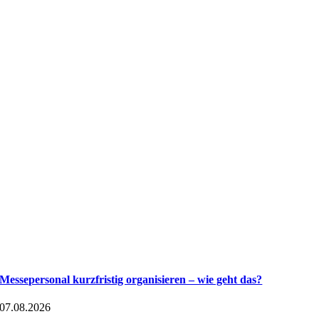
Messepersonal kurzfristig organisieren – wie geht das?
07.08.2026