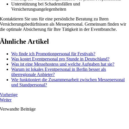
Unterstützung bei Schadensfällen und
Versicherungsangelegenheiten
Kontaktieren Sie uns für eine persönliche Beratung zu Ihren
Versicherungsbedürfnissen als Messepersonal. Gemeinsam finden wir
die optimale Absicherung für Ihre Tätigkeit in der Eventbranche.
Ähnliche Artikel
Wo finde ich Promotionpersonal für Festivals?
Was kostet Eventpersonal pro Stunde in Deutschland?
Was ist eine Messehostess und welche Aufgaben hat sie?
Warum ist lokales Eventpersonal in Berlin besser als
überregionale Anbieter?
Wie funktioniert die Zusammenarbeit zwischen Messepersonal
und Standpersonal?
Vorherige
Weiter
Verwandte Beiträge