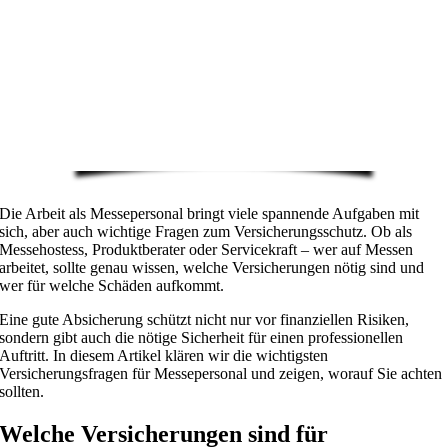
Die Arbeit als Messepersonal bringt viele spannende Aufgaben mit
sich, aber auch wichtige Fragen zum Versicherungsschutz. Ob als
Messehostess, Produktberater oder Servicekraft – wer auf Messen
arbeitet, sollte genau wissen, welche Versicherungen nötig sind und
wer für welche Schäden aufkommt.
Eine gute Absicherung schützt nicht nur vor finanziellen Risiken,
sondern gibt auch die nötige Sicherheit für einen professionellen
Auftritt. In diesem Artikel klären wir die wichtigsten
Versicherungsfragen für Messepersonal und zeigen, worauf Sie achten
sollten.
Welche Versicherungen sind für