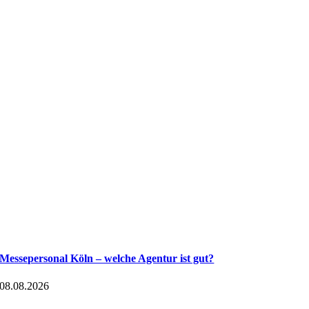
Messepersonal Köln – welche Agentur ist gut?
08.08.2026