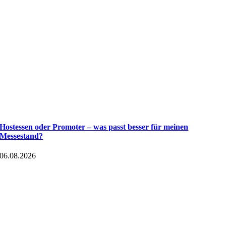
Hostessen oder Promoter – was passt besser für meinen
Messestand?
06.08.2026