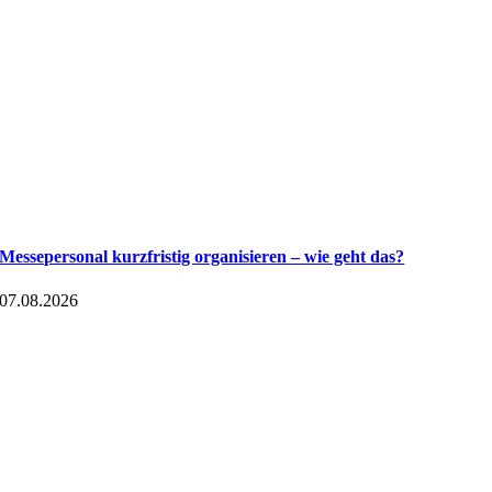
Messepersonal kurzfristig organisieren – wie geht das?
07.08.2026