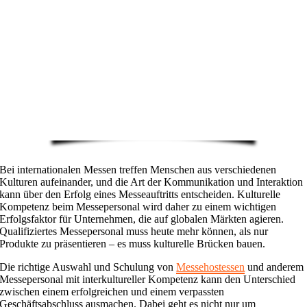
Bei internationalen Messen treffen Menschen aus verschiedenen
Kulturen aufeinander, und die Art der Kommunikation und Interaktion
kann über den Erfolg eines Messeauftritts entscheiden. Kulturelle
Kompetenz beim Messepersonal wird daher zu einem wichtigen
Erfolgsfaktor für Unternehmen, die auf globalen Märkten agieren.
Qualifiziertes Messepersonal muss heute mehr können, als nur
Produkte zu präsentieren – es muss kulturelle Brücken bauen.
Die richtige Auswahl und Schulung von
Messehostessen
und anderem
Messepersonal mit interkultureller Kompetenz kann den Unterschied
zwischen einem erfolgreichen und einem verpassten
Geschäftsabschluss ausmachen. Dabei geht es nicht nur um