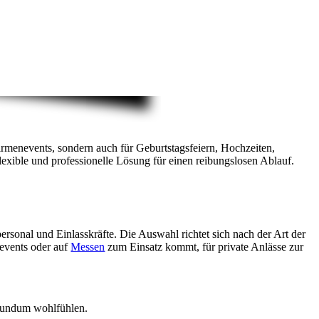
irmenevents, sondern auch für Geburtstagsfeiern, Hochzeiten,
flexible und professionelle Lösung für einen reibungslosen Ablauf.
ersonal und Einlasskräfte. Die Auswahl richtet sich nach der Art der
nevents oder auf
Messen
zum Einsatz kommt, für private Anlässe zur
 rundum wohlfühlen.