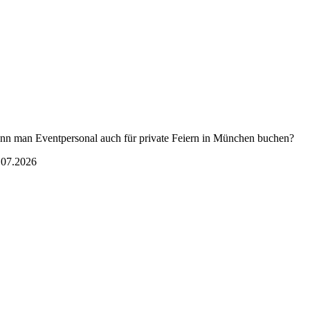
nn man Eventpersonal auch für private Feiern in München buchen?
.07.2026