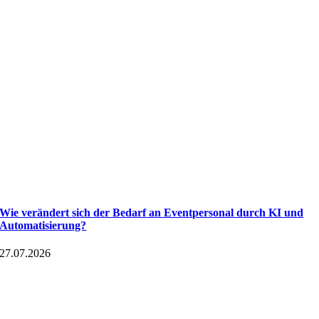
Wie verändert sich der Bedarf an Eventpersonal durch KI und
Automatisierung?
27.07.2026