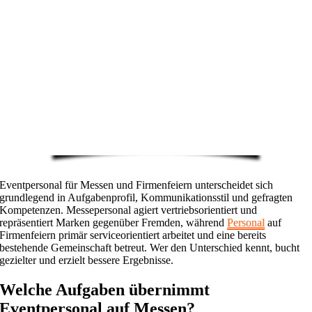
Eventpersonal für Messen und Firmenfeiern unterscheidet sich
grundlegend in Aufgabenprofil, Kommunikationsstil und gefragten
Kompetenzen. Messepersonal agiert vertriebsorientiert und
repräsentiert Marken gegenüber Fremden, während
Personal
auf
Firmenfeiern primär serviceorientiert arbeitet und eine bereits
bestehende Gemeinschaft betreut. Wer den Unterschied kennt, bucht
gezielter und erzielt bessere Ergebnisse.
Welche Aufgaben übernimmt
Eventpersonal auf Messen?