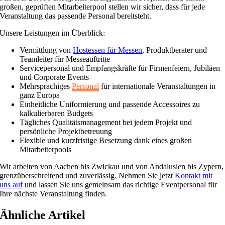
großen, geprüften Mitarbeiterpool stellen wir sicher, dass für jede
Veranstaltung das passende Personal bereitsteht.
Unsere Leistungen im Überblick:
Vermittlung von
Hostessen für Messen
, Produktberater und
Teamleiter für Messeauftritte
Servicepersonal und Empfangskräfte für Firmenfeiern, Jubiläen
und Corporate Events
Mehrsprachiges
Personal
für internationale Veranstaltungen in
ganz Europa
Einheitliche Uniformierung und passende Accessoires zu
kalkulierbaren Budgets
Tägliches Qualitätsmanagement bei jedem Projekt und
persönliche Projektbetreuung
Flexible und kurzfristige Besetzung dank eines großen
Mitarbeiterpools
Wir arbeiten von Aachen bis Zwickau und von Andalusien bis Zypern,
grenzüberschreitend und zuverlässig. Nehmen Sie jetzt
Kontakt mit
uns auf
und lassen Sie uns gemeinsam das richtige Eventpersonal für
Ihre nächste Veranstaltung finden.
Ähnliche Artikel