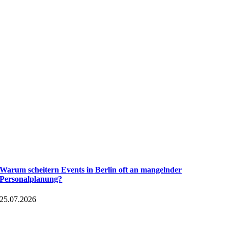
Warum scheitern Events in Berlin oft an mangelnder
Personalplanung?
25.07.2026