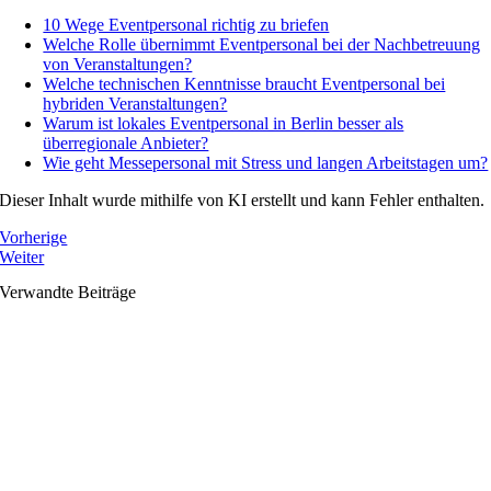
10 Wege Eventpersonal richtig zu briefen
Welche Rolle übernimmt Eventpersonal bei der Nachbetreuung
von Veranstaltungen?
Welche technischen Kenntnisse braucht Eventpersonal bei
hybriden Veranstaltungen?
Warum ist lokales Eventpersonal in Berlin besser als
überregionale Anbieter?
Wie geht Messepersonal mit Stress und langen Arbeitstagen um?
Dieser Inhalt wurde mithilfe von KI erstellt und kann Fehler enthalten.
Vorherige
Weiter
Verwandte Beiträge