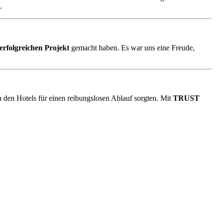
.
erfolgreichen Projekt
gemacht haben. Es war uns eine Freude,
n den Hotels für einen reibungslosen Ablauf sorgten. Mit
TRUST