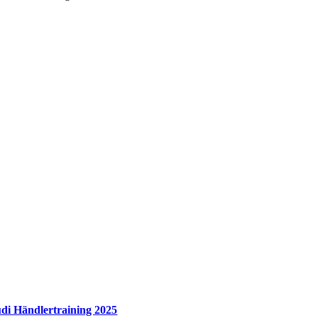
di Händlertraining 2025