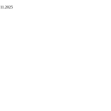
.11.2025