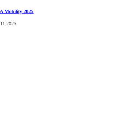
A Mobility 2025
.11.2025