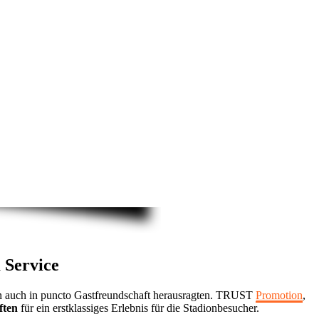
 Service
dern auch in puncto Gastfreundschaft herausragten. TRUST
Promotion
,
ften
für ein erstklassiges Erlebnis für die Stadionbesucher.