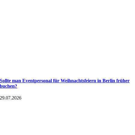
Sollte man Eventpersonal für Weihnachtsfeiern in Berlin früher
buchen?
29.07.2026