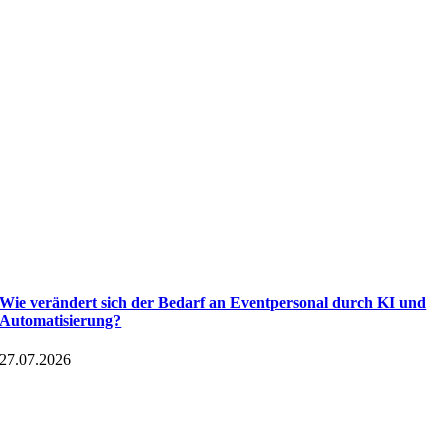
Wie verändert sich der Bedarf an Eventpersonal durch KI und
Automatisierung?
27.07.2026