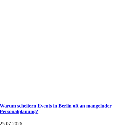
Warum scheitern Events in Berlin oft an mangelnder
Personalplanung?
25.07.2026