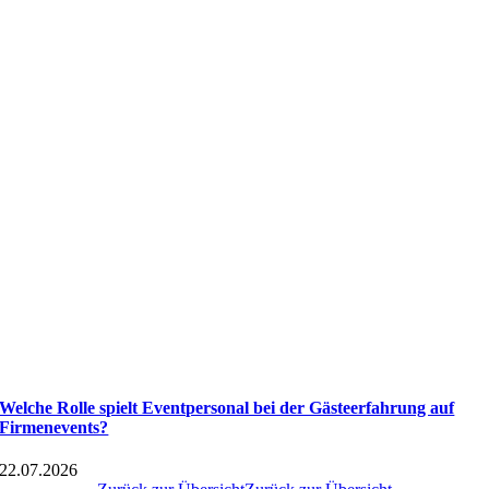
Welche Rolle spielt Eventpersonal bei der Gästeerfahrung auf
Firmenevents?
22.07.2026