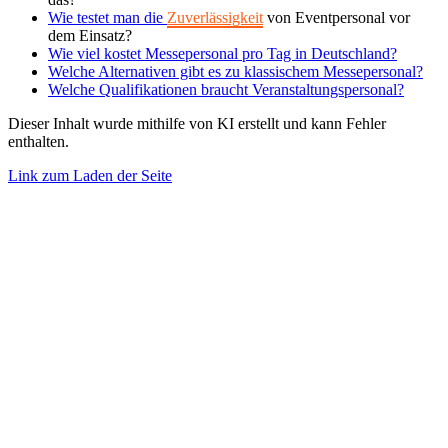
Wie testet man die
Zuverlässigkeit
von Eventpersonal vor
dem Einsatz?
Wie viel kostet Messepersonal pro Tag in Deutschland?
Welche Alternativen gibt es zu klassischem Messepersonal?
Welche Qualifikationen braucht Veranstaltungspersonal?
Dieser Inhalt wurde mithilfe von KI erstellt und kann Fehler
enthalten.
Link zum Laden der Seite
Nach
oben
gehen